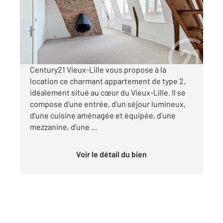
Appartement T2 à louer
960 €
par mois charges comprises
Century21 Vieux-Lille vous propose à la
location ce charmant appartement de type 2,
idéalement situé au cœur du Vieux-Lille. Il se
compose d'une entrée, d'un séjour lumineux,
d'une cuisine aménagée et équipée, d'une
mezzanine, d'une ...
Voir le détail du bien