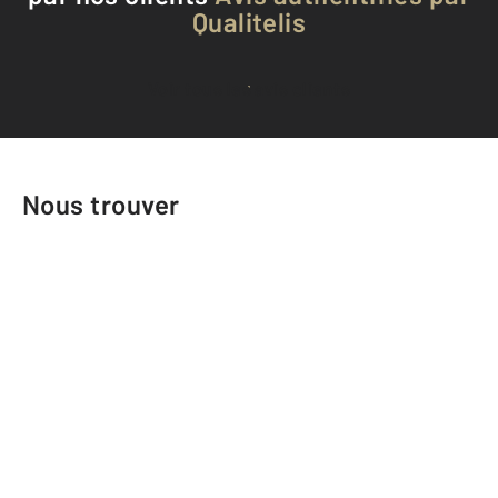
Qualitelis
Voir tous les avis clients
Nous trouver