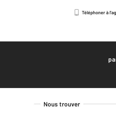
Téléphoner à l'
pa
Nous trouver