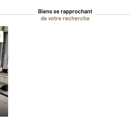
Biens se rapprochant
de votre recherche