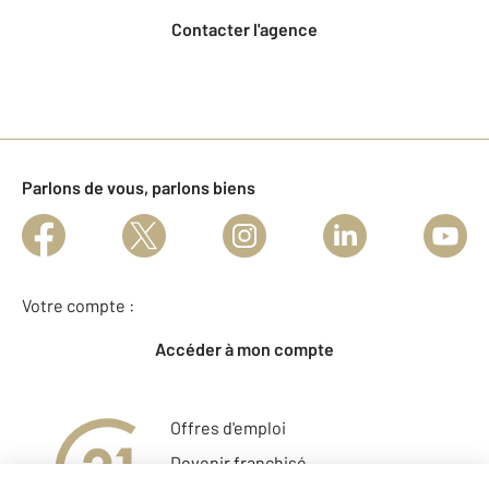
Contacter l'agence
Parlons de vous, parlons biens
Votre compte :
Accéder à mon compte
Offres d'emploi
Devenir franchisé