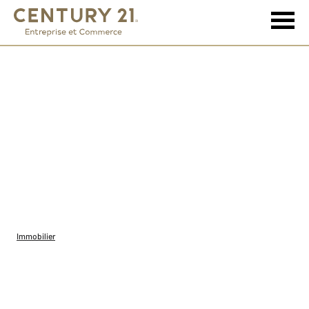
Immobilier