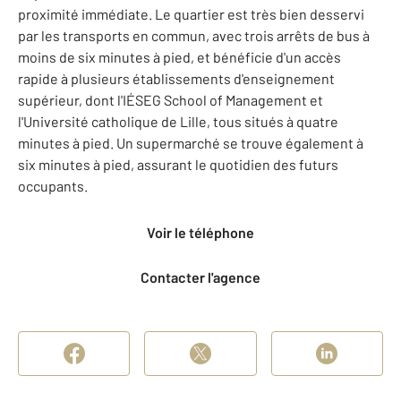
proximité immédiate. Le quartier est très bien desservi
par les transports en commun, avec trois arrêts de bus à
moins de six minutes à pied, et bénéficie d'un accès
rapide à plusieurs établissements d'enseignement
supérieur, dont l'IÉSEG School of Management et
l'Université catholique de Lille, tous situés à quatre
minutes à pied. Un supermarché se trouve également à
six minutes à pied, assurant le quotidien des futurs
occupants.
Voir le téléphone
Contacter l'agence