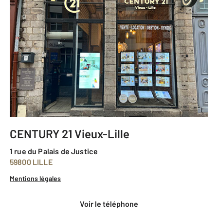
CENTURY 21 Vieux-Lille
1 rue du Palais de Justice
59800 LILLE
Mentions légales
voir le téléphone