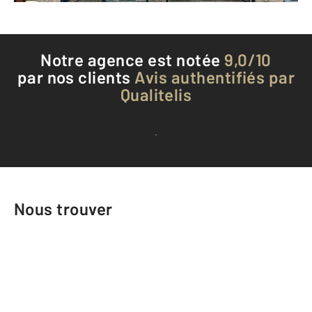
Notre agence est notée
9,0/10
par nos clients
Avis authentifiés par
Qualitelis
Voir tous les avis clients
Nous trouver